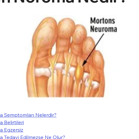
 Semptomları Nelerdir?
Belirtileri
 Egzersiz
 Tedavi Edilmezse Ne Olur?