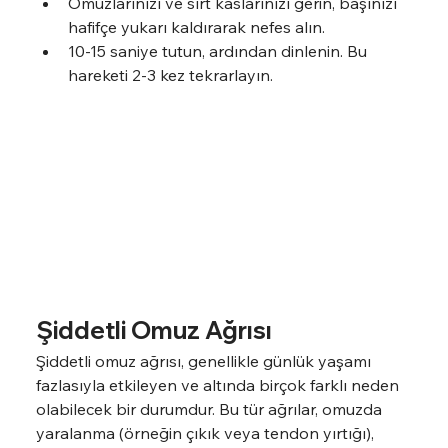
Omuzlarınızı ve sırt kaslarınızı gerin, başınızı 
hafifçe yukarı kaldırarak nefes alın.
10-15 saniye tutun, ardından dinlenin. Bu 
hareketi 2-3 kez tekrarlayın.
Şiddetli Omuz Ağrısı
Şiddetli omuz ağrısı, genellikle günlük yaşamı 
fazlasıyla etkileyen ve altında birçok farklı neden 
olabilecek bir durumdur. Bu tür ağrılar, omuzda 
yaralanma (örneğin çıkık veya tendon yırtığı), 