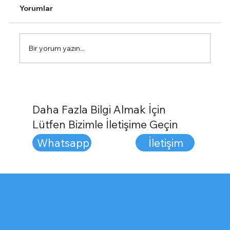
Yorumlar
Bir yorum yazın...
Tabanlık Kullanmanın Faydaları
Daha Fazla Bilgi Almak İçin
Lütfen Bizimle İletişime Geçin
İletişim
Whatsapp