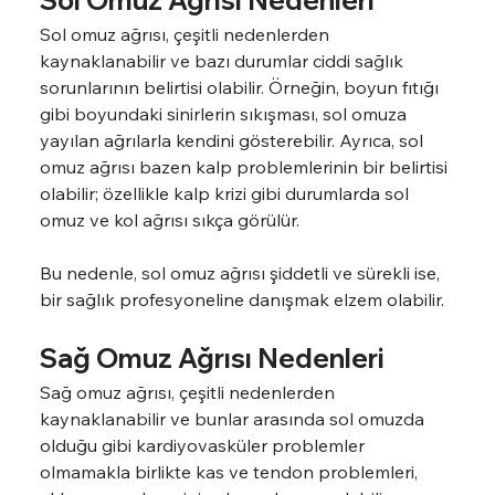
Sol omuz ağrısı, çeşitli nedenlerden 
kaynaklanabilir ve bazı durumlar ciddi sağlık 
sorunlarının belirtisi olabilir. Örneğin, boyun fıtığı 
gibi boyundaki sinirlerin sıkışması, sol omuza 
yayılan ağrılarla kendini gösterebilir. Ayrıca, sol 
omuz ağrısı bazen kalp problemlerinin bir belirtisi 
olabilir; özellikle kalp krizi gibi durumlarda sol 
omuz ve kol ağrısı sıkça görülür.
Bu nedenle, sol omuz ağrısı şiddetli ve sürekli ise, 
bir sağlık profesyoneline danışmak elzem olabilir.
Sağ Omuz Ağrısı Nedenleri
Sağ omuz ağrısı, çeşitli nedenlerden 
kaynaklanabilir ve bunlar arasında sol omuzda 
olduğu gibi kardiyovasküler problemler 
olmamakla birlikte kas ve tendon problemleri, 