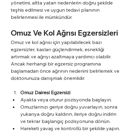
yönetimi, altta yatan nedenlerin doğru şekilde 
teşhis edilmesi ve uygun tedavi planının 
belirlenmesi ile mümkündür.
Omuz Ve Kol Ağrısı Egzersizleri
Omuz ve kol ağrısı için yapılabilecek bazı 
egzersizler, kasları güçlendirmek, esnekliği 
artırmak ve ağrıyı azaltmaya yardımcı olabilir. 
Ancak herhangi bir egzersiz programına 
başlamadan önce ağrının nedenini belirlemek ve 
doktorunuza danışmak önemlidir.
Omuz Dairesi Egzersizi
Ayakta veya oturur pozisyonda başlayın.
Omuzlarınızı geriye doğru yuvarlayın, sonra 
yukarıya doğru kaldırın, ileriye doğru indirin 
ve tekrar başlangıç pozisyonuna dönün.
Hareketi yavaş ve kontrollü bir şekilde yapın.