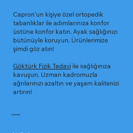
Capron'un kişiye özel ortopedik
tabanlıklar ile adımlarınıza konfor
üstüne konfor katın. Ayak sağlığınızı
bütünüyle koruyun. Ürünlerimize
şimdi göz atın!
Göktürk Fizik Tedavi
ile sağlığınıza
kavuşun. Uzman kadromuzla
ağrılarınızı azaltın ve yaşam kalitenizi
artırın!
Sayfalar