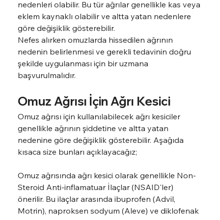
nedenleri olabilir. Bu tür ağrılar genellikle kas veya 
eklem kaynaklı olabilir ve altta yatan nedenlere 
göre değişiklik gösterebilir.
Nefes alırken omuzlarda hissedilen ağrının 
nedenin belirlenmesi ve gerekli tedavinin doğru 
şekilde uygulanması için bir uzmana 
başvurulmalıdır.
Omuz Ağrısı İçin Ağrı Kesici
Omuz ağrısı için kullanılabilecek ağrı kesiciler 
genellikle ağrının şiddetine ve altta yatan 
nedenine göre değişiklik gösterebilir. Aşağıda 
kısaca size bunları açıklayacağız;
Omuz ağrısında ağrı kesici olarak genellikle Non-
Steroid Anti-inflamatuar İlaçlar (NSAID'ler) 
önerilir. Bu ilaçlar arasında ibuprofen (Advil, 
Motrin), naproksen sodyum (Aleve) ve diklofenak 