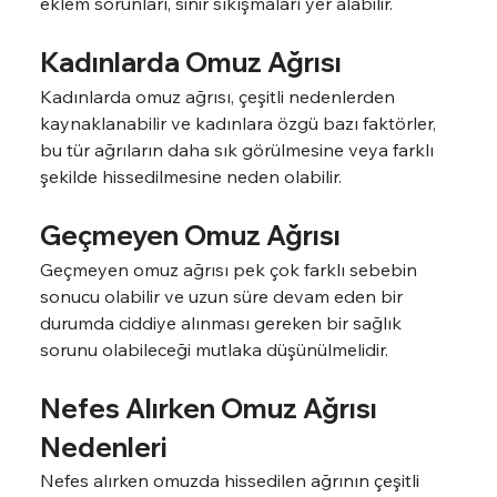
eklem sorunları, sinir sıkışmaları yer alabilir.
Kadınlarda Omuz Ağrısı
Kadınlarda omuz ağrısı, çeşitli nedenlerden 
kaynaklanabilir ve kadınlara özgü bazı faktörler, 
bu tür ağrıların daha sık görülmesine veya farklı 
şekilde hissedilmesine neden olabilir.
Geçmeyen Omuz Ağrısı
Geçmeyen omuz ağrısı pek çok farklı sebebin 
sonucu olabilir ve uzun süre devam eden bir 
durumda ciddiye alınması gereken bir sağlık 
sorunu olabileceği mutlaka düşünülmelidir.
Nefes Alırken Omuz Ağrısı 
Nedenleri
Nefes alırken omuzda hissedilen ağrının çeşitli 